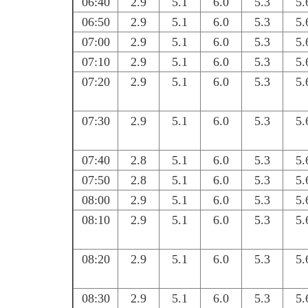
06:40
2.9
5.1
6.0
5.3
5.
06:50
2.9
5.1
6.0
5.3
5.
07:00
2.9
5.1
6.0
5.3
5.
07:10
2.9
5.1
6.0
5.3
5.
07:20
2.9
5.1
6.0
5.3
5.
07:30
2.9
5.1
6.0
5.3
5.
07:40
2.8
5.1
6.0
5.3
5.
07:50
2.8
5.1
6.0
5.3
5.
08:00
2.9
5.1
6.0
5.3
5.
08:10
2.9
5.1
6.0
5.3
5.
08:20
2.9
5.1
6.0
5.3
5.
08:30
2.9
5.1
6.0
5.3
5.