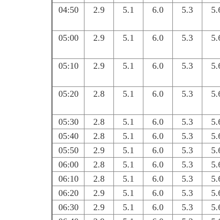
04:50
2.9
5.1
6.0
5.3
5.
05:00
2.9
5.1
6.0
5.3
5.
05:10
2.9
5.1
6.0
5.3
5.
05:20
2.8
5.1
6.0
5.3
5.
05:30
2.8
5.1
6.0
5.3
5.
05:40
2.8
5.1
6.0
5.3
5.
05:50
2.9
5.1
6.0
5.3
5.
06:00
2.8
5.1
6.0
5.3
5.
06:10
2.8
5.1
6.0
5.3
5.
06:20
2.9
5.1
6.0
5.3
5.
06:30
2.9
5.1
6.0
5.3
5.