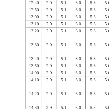
12:40
2.9
5.1
6.0
5.3
5.
12:50
2.9
5.1
6.0
5.3
5.
13:00
2.9
5.1
6.0
5.3
5.
13:10
2.9
5.1
6.0
5.3
5.
13:20
2.9
5.1
6.0
5.3
5.
13:30
2.9
5.1
6.0
5.3
5.
13:40
2.9
5.1
6.0
5.3
5.
13:50
2.9
5.1
6.0
5.3
5.
14:00
2.9
5.1
6.0
5.3
5.
14:10
2.9
5.1
6.0
5.3
5.
14:20
2.9
5.1
6.0
5.3
5.
14:30
2.9
5.1
6.0
5.3
5.