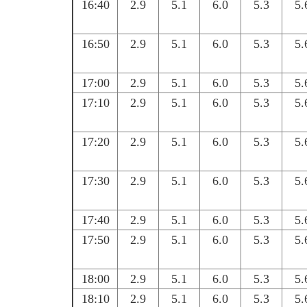
16:40
2.9
5.1
6.0
5.3
5.
16:50
2.9
5.1
6.0
5.3
5.
17:00
2.9
5.1
6.0
5.3
5.
17:10
2.9
5.1
6.0
5.3
5.
17:20
2.9
5.1
6.0
5.3
5.
17:30
2.9
5.1
6.0
5.3
5.
17:40
2.9
5.1
6.0
5.3
5.
17:50
2.9
5.1
6.0
5.3
5.
18:00
2.9
5.1
6.0
5.3
5.
18:10
2.9
5.1
6.0
5.3
5.