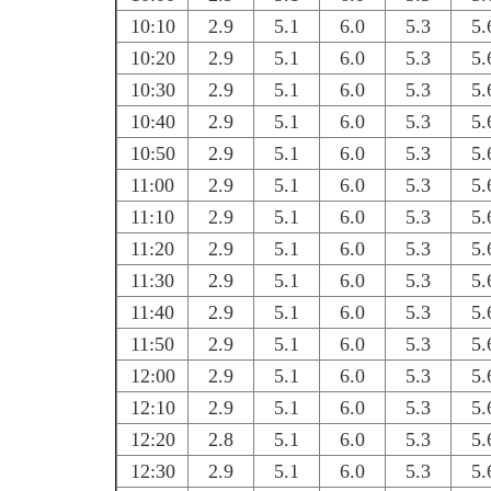
10:10
2.9
5.1
6.0
5.3
5.
10:20
2.9
5.1
6.0
5.3
5.
10:30
2.9
5.1
6.0
5.3
5.
10:40
2.9
5.1
6.0
5.3
5.
10:50
2.9
5.1
6.0
5.3
5.
11:00
2.9
5.1
6.0
5.3
5.
11:10
2.9
5.1
6.0
5.3
5.
11:20
2.9
5.1
6.0
5.3
5.
11:30
2.9
5.1
6.0
5.3
5.
11:40
2.9
5.1
6.0
5.3
5.
11:50
2.9
5.1
6.0
5.3
5.
12:00
2.9
5.1
6.0
5.3
5.
12:10
2.9
5.1
6.0
5.3
5.
12:20
2.8
5.1
6.0
5.3
5.
12:30
2.9
5.1
6.0
5.3
5.