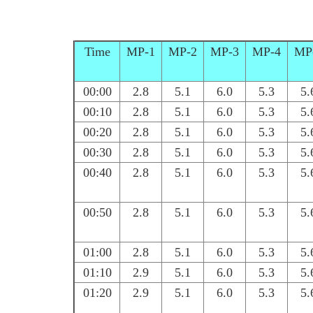
Time
MP-1
MP-2
MP-3
MP-4
MP
00:00
2.8
5.1
6.0
5.3
5.
00:10
2.8
5.1
6.0
5.3
5.
00:20
2.8
5.1
6.0
5.3
5.
00:30
2.8
5.1
6.0
5.3
5.
00:40
2.8
5.1
6.0
5.3
5.
00:50
2.8
5.1
6.0
5.3
5.
01:00
2.8
5.1
6.0
5.3
5.
01:10
2.9
5.1
6.0
5.3
5.
01:20
2.9
5.1
6.0
5.3
5.