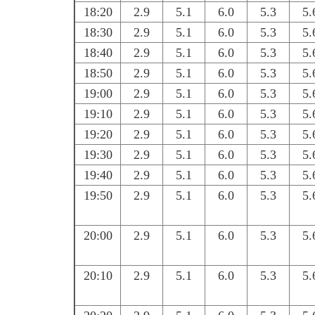
18:20
2.9
5.1
6.0
5.3
5.
18:30
2.9
5.1
6.0
5.3
5.
18:40
2.9
5.1
6.0
5.3
5.
18:50
2.9
5.1
6.0
5.3
5.
19:00
2.9
5.1
6.0
5.3
5.
19:10
2.9
5.1
6.0
5.3
5.
19:20
2.9
5.1
6.0
5.3
5.
19:30
2.9
5.1
6.0
5.3
5.
19:40
2.9
5.1
6.0
5.3
5.
19:50
2.9
5.1
6.0
5.3
5.
20:00
2.9
5.1
6.0
5.3
5.
20:10
2.9
5.1
6.0
5.3
5.