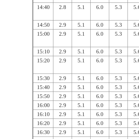
14:40
2.8
5.1
6.0
5.3
5.
14:50
2.9
5.1
6.0
5.3
5.
15:00
2.9
5.1
6.0
5.3
5.
15:10
2.9
5.1
6.0
5.3
5.
15:20
2.9
5.1
6.0
5.3
5.
15:30
2.9
5.1
6.0
5.3
5.
15:40
2.9
5.1
6.0
5.3
5.
15:50
2.9
5.1
6.0
5.3
5.
16:00
2.9
5.1
6.0
5.3
5.
16:10
2.9
5.1
6.0
5.3
5.
16:20
2.9
5.1
6.0
5.3
5.
16:30
2.9
5.1
6.0
5.3
5.