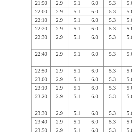
21:50
2.9
5.1
6.0
5.3
5.
22:00
2.9
5.1
6.0
5.3
5.
22:10
2.9
5.1
6.0
5.3
5.
22:20
2.9
5.1
6.0
5.3
5.
22:30
2.9
5.1
6.0
5.3
5.
22:40
2.9
5.1
6.0
5.3
5.
22:50
2.9
5.1
6.0
5.3
5.
23:00
2.9
5.1
6.0
5.3
5.
23:10
2.9
5.1
6.0
5.3
5.
23:20
2.9
5.1
6.0
5.3
5.
23:30
2.9
5.1
6.0
5.3
5.
23:40
2.9
5.1
6.0
5.3
5.
23:50
2.9
5.1
6.0
5.3
5.