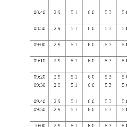
08:40
2.9
5.1
6.0
5.3
5.
08:50
2.9
5.1
6.0
5.3
5.
09:00
2.9
5.1
6.0
5.3
5.
09:10
2.9
5.1
6.0
5.3
5.
09:20
2.9
5.1
6.0
5.3
5.
09:30
2.9
5.1
6.0
5.3
5.
09:40
2.9
5.1
6.0
5.3
5.
09:50
2.9
5.1
6.0
5.3
5.
10:00
2.9
5.1
6.0
5.3
5.