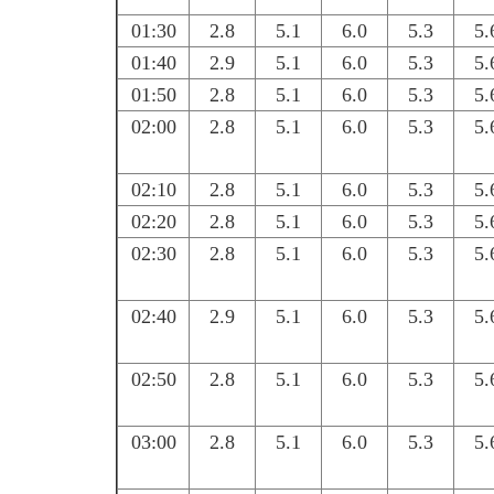
01:30
2.8
5.1
6.0
5.3
5.
01:40
2.9
5.1
6.0
5.3
5.
01:50
2.8
5.1
6.0
5.3
5.
02:00
2.8
5.1
6.0
5.3
5.
02:10
2.8
5.1
6.0
5.3
5.
02:20
2.8
5.1
6.0
5.3
5.
02:30
2.8
5.1
6.0
5.3
5.
02:40
2.9
5.1
6.0
5.3
5.
02:50
2.8
5.1
6.0
5.3
5.
03:00
2.8
5.1
6.0
5.3
5.