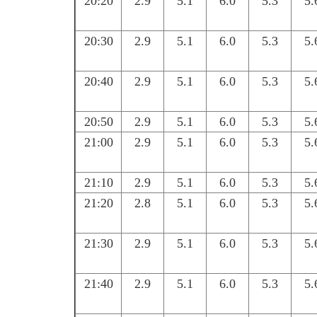
20:20
2.9
5.1
6.0
5.3
5.
20:30
2.9
5.1
6.0
5.3
5.
20:40
2.9
5.1
6.0
5.3
5.
20:50
2.9
5.1
6.0
5.3
5.
21:00
2.9
5.1
6.0
5.3
5.
21:10
2.9
5.1
6.0
5.3
5.
21:20
2.8
5.1
6.0
5.3
5.
21:30
2.9
5.1
6.0
5.3
5.
21:40
2.9
5.1
6.0
5.3
5.