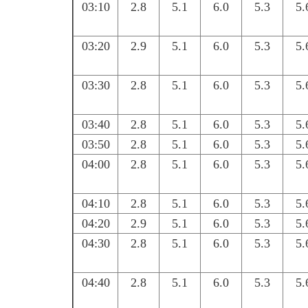
03:10
2.8
5.1
6.0
5.3
5.
03:20
2.9
5.1
6.0
5.3
5.
03:30
2.8
5.1
6.0
5.3
5.
03:40
2.8
5.1
6.0
5.3
5.
03:50
2.8
5.1
6.0
5.3
5.
04:00
2.8
5.1
6.0
5.3
5.
04:10
2.8
5.1
6.0
5.3
5.
04:20
2.9
5.1
6.0
5.3
5.
04:30
2.8
5.1
6.0
5.3
5.
04:40
2.8
5.1
6.0
5.3
5.